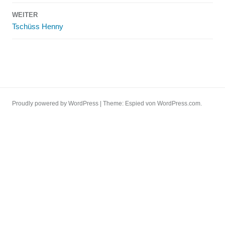
WEITER
Tschüss Henny
Proudly powered by WordPress
|
Theme: Espied von
WordPress.com
.